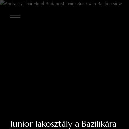
Junior lakosztály a Bazilikára