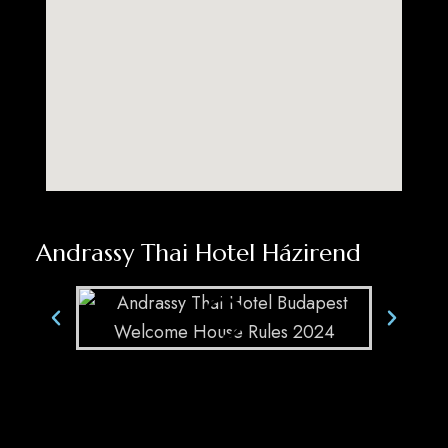
Andrassy Thai Hotel Házirend