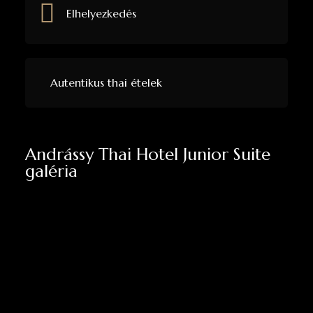
Elhelyezkedés
Autentikus thai ételek
Andrássy Thai Hotel Junior Suite
galéria