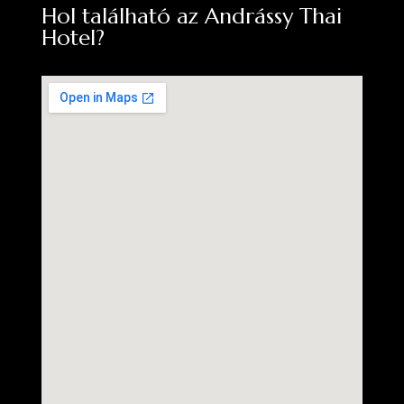
Hol található az Andrássy Thai
Hotel?